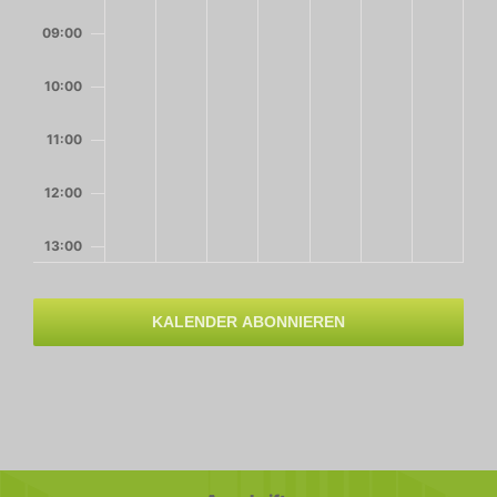
09:00
10:00
11:00
12:00
13:00
14:00
KALENDER ABONNIEREN
15:00
16:00
17:00