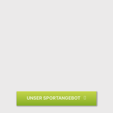
UNSER SPORTANGEBOT