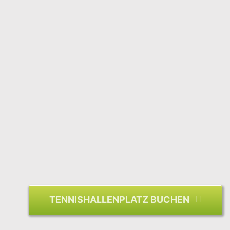
TENNISHALLENPLATZ BUCHEN