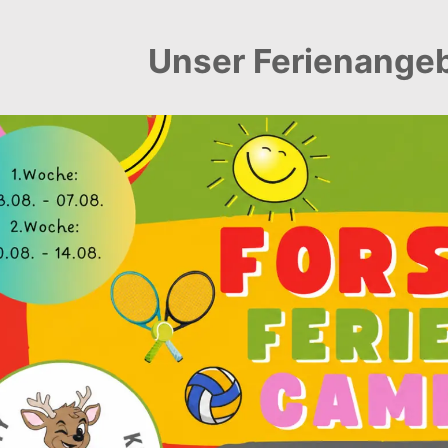
Unser Ferienangeb