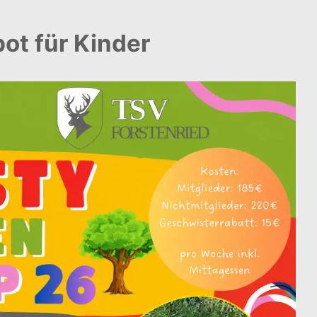
ot für Kinder