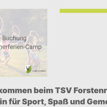
kommen beim TSV Forstenr
in für Sport, Spaß und Gem