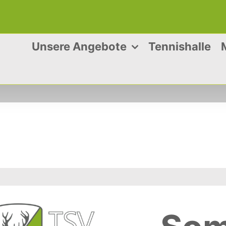
Unsere Angebote
Tennishalle