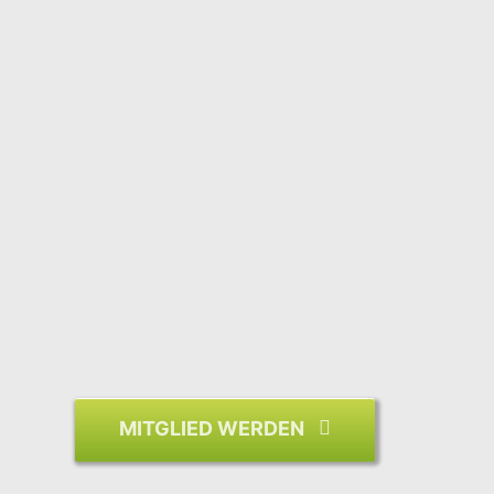
MITGLIED WERDEN