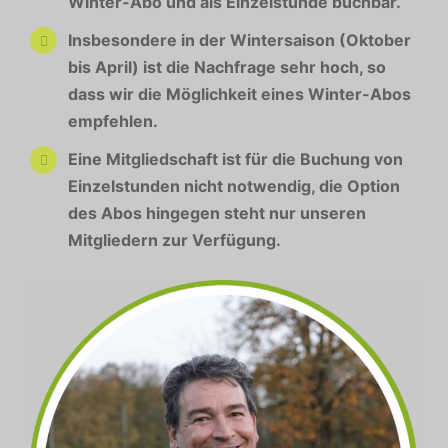
Winter-Abo und als Einzelstunde buchbar.
Insbesondere in der Wintersaison (Oktober
bis April) ist die Nachfrage sehr hoch, so
dass wir die Möglichkeit eines Winter-Abos
empfehlen.
Eine Mitgliedschaft ist für die Buchung von
Einzelstunden nicht notwendig, die Option
des Abos hingegen steht nur unseren
Mitgliedern zur Verfügung.