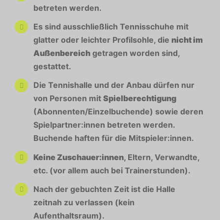
betreten werden.
Es sind ausschließlich Tennisschuhe mit
glatter oder leichter Profilsohle, die
nicht im
Außenbereich
getragen worden sind,
gestattet.
Die Tennishalle und der Anbau dürfen nur
von Personen mit
Spielberechtigung
(Abonnenten/Einzelbuchende) sowie deren
Spielpartner:innen betreten werden.
Buchende haften für die Mitspieler:innen.
Keine Zuschauer:innen
, Eltern, Verwandte,
etc. (vor allem auch bei Trainerstunden).
Nach der gebuchten Zeit ist die Halle
zeitnah zu verlassen (kein
Aufenthaltsraum).