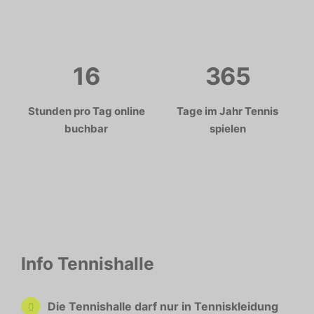
16
365
Stunden pro Tag online
Tage im Jahr Tennis
buchbar
spielen
Info Tennishalle
Die Tennishalle darf nur in
Tenniskleidung