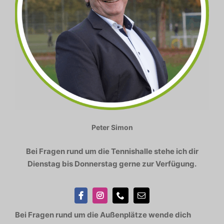
Peter Simon
Bei Fragen rund um die Tennishalle stehe ich dir
Dienstag bis Donnerstag gerne zur Verfügung.
Bei Fragen rund um die Außenplätze wende dich