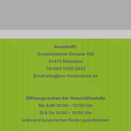
Anschrift:
Graubündener Strasse 100
81475 München
Tel 089 7450 2452
Email info@tsv-forstenried.de
Öffnungszeiten der Geschäftsstelle
Mo & Mi 10:00 – 13:00 Uhr
Di & Do 14:00 – 18:00 Uhr
während bayerischer Ferien geschlossen