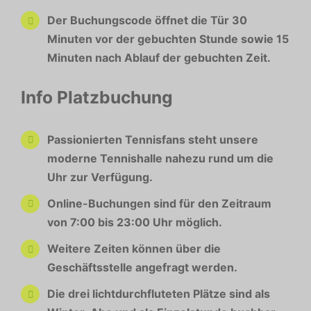
Der Buchungscode öffnet die Tür 30
Minuten vor der gebuchten Stunde sowie 15
Minuten nach Ablauf der gebuchten Zeit.
Info Platzbuchung
Passionierten Tennisfans steht unsere
moderne Tennishalle nahezu rund um die
Uhr zur Verfügung.
Online-Buchungen sind für den Zeitraum
von 7:00 bis 23:00 Uhr möglich.
Weitere Zeiten können über die
Geschäftsstelle angefragt werden.
Die drei lichtdurchfluteten Plätze sind als