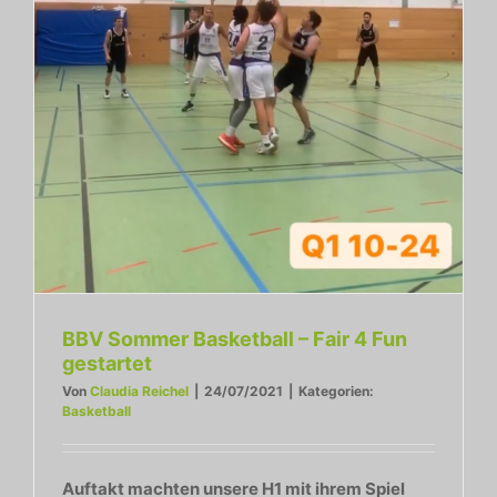
BBV Sommer Basketball – Fair 4 Fun
gestartet
Von
Claudia Reichel
|
24/07/2021
|
Kategorien:
Basketball
Auftakt machten unsere H1 mit ihrem Spiel