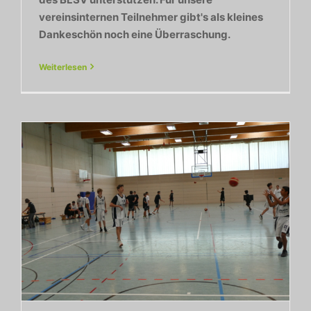
vereinsinternen Teilnehmer gibt's als kleines
Dankeschön noch eine Überraschung.
Weiterlesen