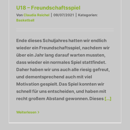
U18 – Freundschaftsspiel
Von
Claudia Reichel
|
09/07/2021
|
Kategorien:
Basketball
Ende dieses Schuljahres hatten wir endlich
wieder ein Freundschaftsspiel, nachdem wir
über ein Jahr lang darauf warten mussten,
dass wieder ein normales Spiel stattfindet.
Daher haben wir uns auch alle riesig gefreut,
und dementsprechend auch mit viel
Motivation gespielt. Das Spiel konnten wir
schnell für uns entscheiden, und haben mit
recht großem Abstand gewonnen. Dieses
[...]
Weiterlesen