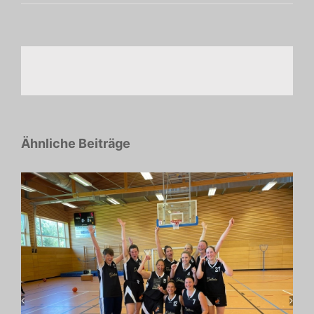
Ähnliche Beiträge