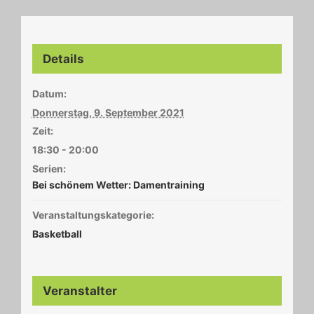
Details
Datum:
Donnerstag, 9. September 2021
Zeit:
18:30 - 20:00
Serien:
Bei schönem Wetter: Damentraining
Veranstaltungskategorie:
Basketball
Veranstalter