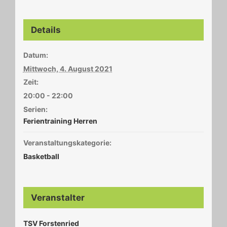
Details
Datum:
Mittwoch, 4. August 2021
Zeit:
20:00 - 22:00
Serien:
Ferientraining Herren
Veranstaltungskategorie:
Basketball
Veranstalter
TSV Forstenried