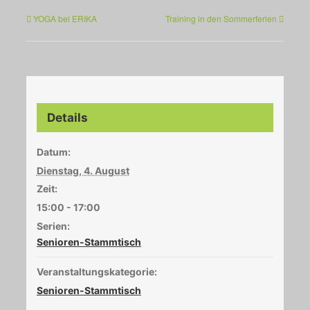
YOGA bei ERIKA
Training in den Sommerferien
Details
Datum:
Dienstag, 4. August
Zeit:
15:00 - 17:00
Serien:
Senioren-Stammtisch
Veranstaltungskategorie:
Senioren-Stammtisch