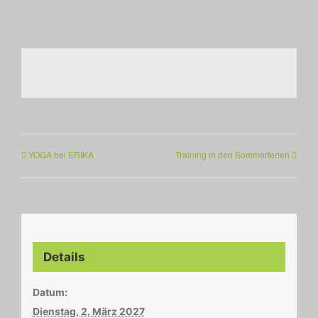
YOGA bei ERIKA
Training in den Sommerferien
Details
Datum:
Dienstag, 2. März 2027