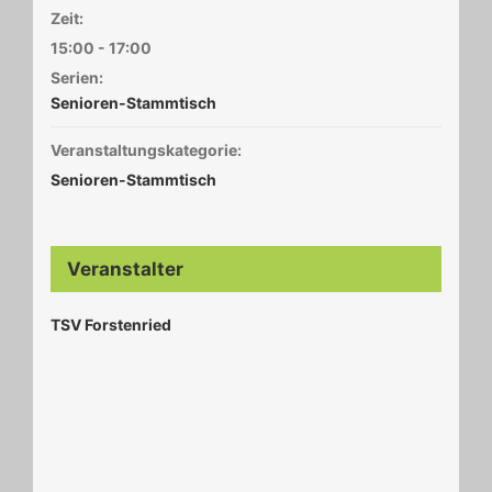
Zeit:
15:00 - 17:00
Serien:
Senioren-Stammtisch
Veranstaltungskategorie:
Senioren-Stammtisch
Veranstalter
TSV Forstenried