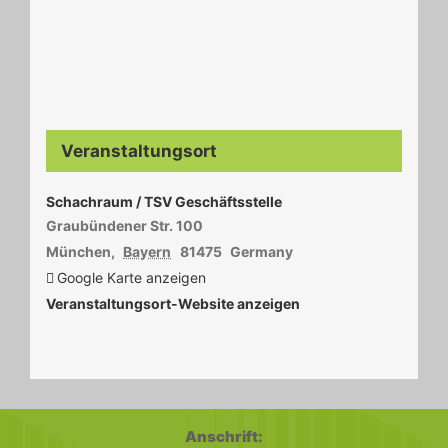
Veranstaltungsort
Schachraum / TSV Geschäftsstelle
Graubündener Str. 100
München
,
Bayern
81475
Germany
Google Karte anzeigen
Veranstaltungsort-Website anzeigen
Anschrift: