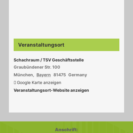
Veranstaltungsort
Schachraum / TSV Geschäftsstelle
Graubündener Str. 100
München
,
Bayern
81475
Germany
Google Karte anzeigen
Veranstaltungsort-Website anzeigen
Anschrift: