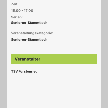
Zeit:
15:00 - 17:00
Serien:
Senioren-Stammtisch
Veranstaltungskategorie:
Senioren-Stammtisch
Veranstalter
TSV Forstenried