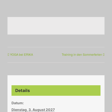
YOGA bei ERIKA
Training in den Sommerferien
Details
Datum:
Dienstag, 3. August 2027