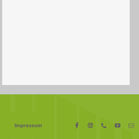
Impressum