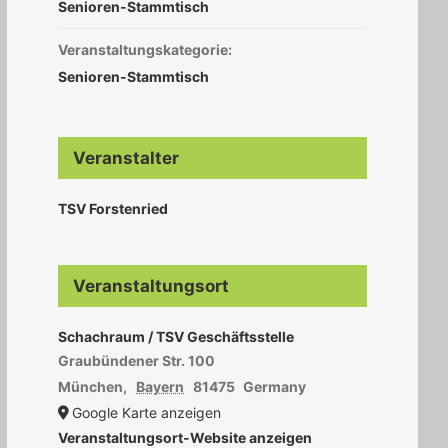
Senioren-Stammtisch
Veranstaltungskategorie:
Senioren-Stammtisch
Veranstalter
TSV Forstenried
Veranstaltungsort
Schachraum / TSV Geschäftsstelle
Graubündener Str. 100
München
,
Bayern
81475
Germany
Google Karte anzeigen
Veranstaltungsort-Website anzeigen