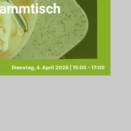
Dienstag, 4. April 2028 | 15:00
-
17:00