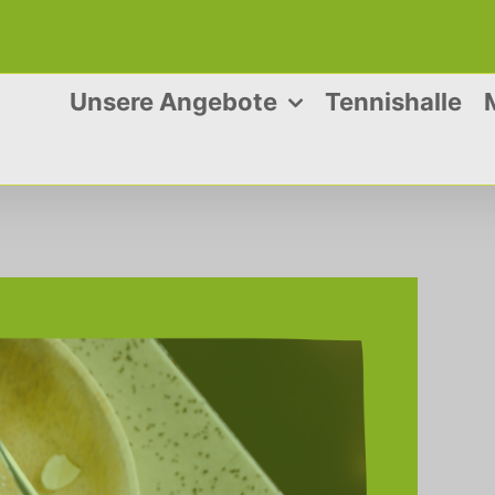
Unsere Angebote
Tennishalle