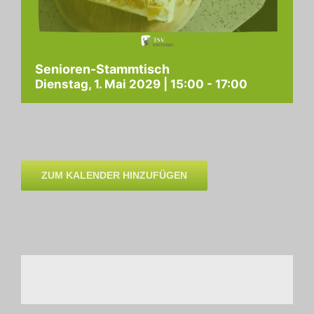
Senioren-Stammtisch
Dienstag, 1. Mai 2029 | 15:00
-
17:00
ZUM KALENDER HINZUFÜGEN