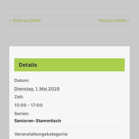
YOGA bei ERIKA
YOGA bei ERIKA
Details
Datum:
Dienstag, 1. Mai 2029
Zeit:
15:00 - 17:00
Serien:
Senioren-Stammtisch
Veranstaltungskategorie: