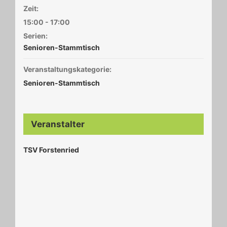
Zeit:
15:00 - 17:00
Serien:
Senioren-Stammtisch
Veranstaltungskategorie:
Senioren-Stammtisch
Veranstalter
TSV Forstenried