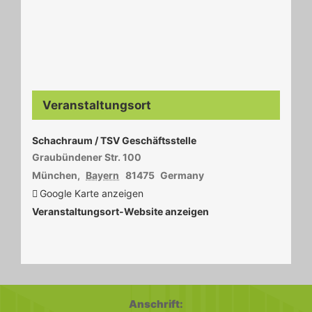
Veranstaltungsort
Schachraum / TSV Geschäftsstelle
Graubündener Str. 100
München
,
Bayern
81475
Germany
Google Karte anzeigen
Veranstaltungsort-Website anzeigen
Anschrift: