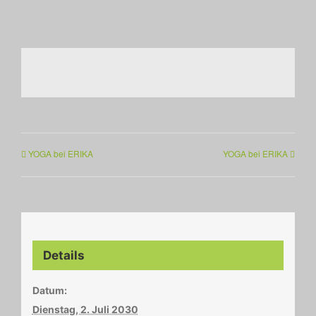
YOGA bei ERIKA
YOGA bei ERIKA
Details
Datum:
Dienstag, 2. Juli 2030