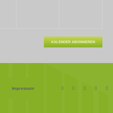
KALENDER ABONNIEREN
Impressum