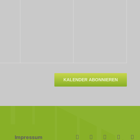
KALENDER ABONNIEREN
Impressum