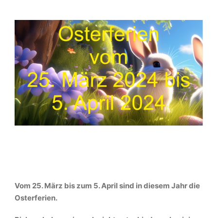
Vom 25. März bis zum 5. April sind in diesem Jahr die
Osterferien.