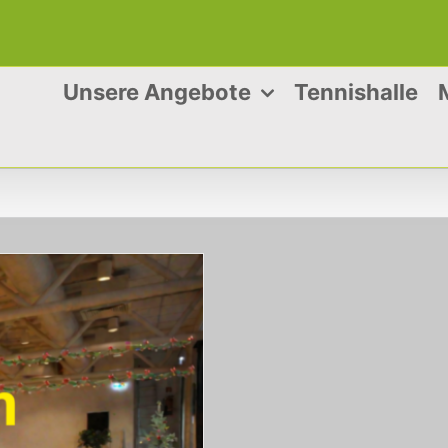
Unsere Angebote
Tennishalle