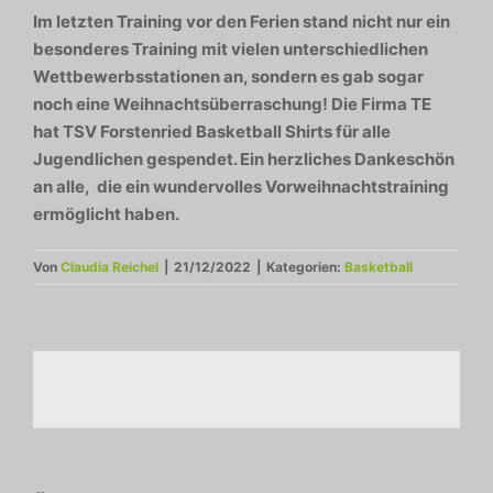
Im letzten Training vor den Ferien stand nicht nur ein
besonderes Training mit vielen unterschiedlichen
Wettbewerbsstationen an, sondern es gab sogar
noch eine Weihnachtsüberraschung! Die Firma TE
hat TSV Forstenried Basketball Shirts für alle
Jugendlichen gespendet. Ein herzliches Dankeschön
an alle, die ein wundervolles Vorweihnachtstraining
ermöglicht haben.
Von
Claudia Reichel
|
21/12/2022
|
Kategorien:
Basketball