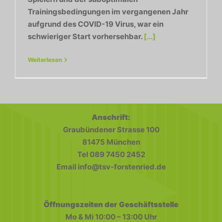
Trainingsbedingungen im vergangenen Jahr
aufgrund des COVID-19 Virus, war ein
schwieriger Start vorhersehbar.
[...]
Weiterlesen
Anschrift:
Graubündener Strasse 100
81475 München
Tel 089 7450 2452
Email info@tsv-forstenried.de
Öffnungszeiten der Geschäftsstelle
Mo & Mi 10:00 – 13:00 Uhr