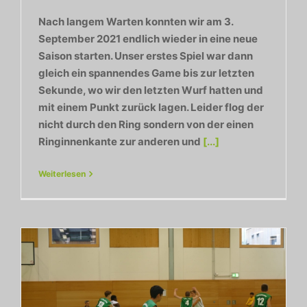
Nach langem Warten konnten wir am 3.
September 2021 endlich wieder in eine neue
Saison starten. Unser erstes Spiel war dann
gleich ein spannendes Game bis zur letzten
Sekunde, wo wir den letzten Wurf hatten und
mit einem Punkt zurück lagen. Leider flog der
nicht durch den Ring sondern von der einen
Ringinnenkante zur anderen und
[...]
Weiterlesen