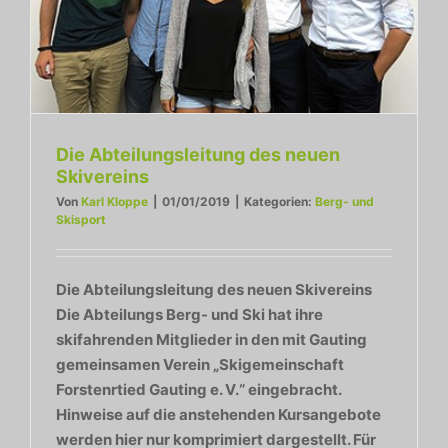
Die Abteilungsleitung des neuen
Skivereins
Von
Karl Kloppe
|
01/01/2019
|
Kategorien:
Berg- und
Skisport
Die Abteilungsleitung des neuen Skivereins
Die Abteilungs Berg- und Ski hat ihre
skifahrenden Mitglieder in den mit Gauting
gemeinsamen Verein „Skigemeinschaft
Forstenrtied Gauting e. V.“ eingebracht.
Hinweise auf die anstehenden Kursangebote
werden hier nur komprimiert dargestellt. Für