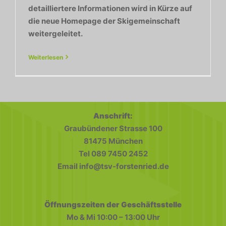
detailliertere Informationen wird in Kürze auf
die neue Homepage der Skigemeinschaft
weitergeleitet.
Weiterlesen
Anschrift:
Graubündener Strasse 100
81475 München
Tel 089 7450 2452
Email info@tsv-forstenried.de
Öffnungszeiten der Geschäftsstelle
Mo & Mi 10:00 – 13:00 Uhr