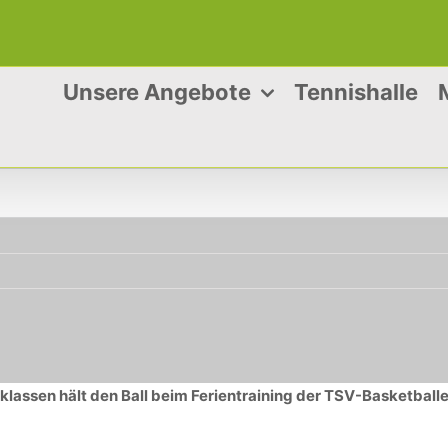
Unsere Angebote
Tennishalle
lassen hält den Ball beim Ferientraining der TSV-Basketball