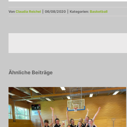
Von
Claudia Reichel
|
06/08/2020
|
Kategorien:
Basketball
Ähnliche Beiträge