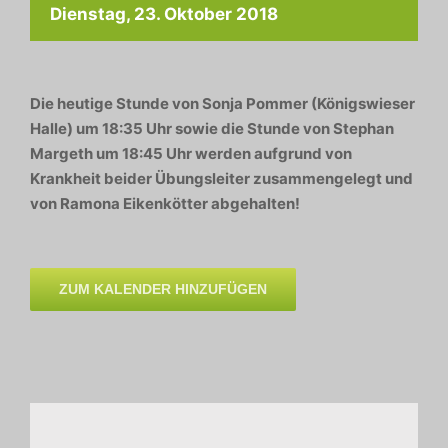
Dienstag, 23. Oktober 2018
Die heutige Stunde von Sonja Pommer (Königswieser
Halle) um 18:35 Uhr sowie die Stunde von Stephan
Margeth um 18:45 Uhr werden aufgrund von
Krankheit beider Übungsleiter zusammengelegt und
von Ramona Eikenkötter abgehalten!
ZUM KALENDER HINZUFÜGEN