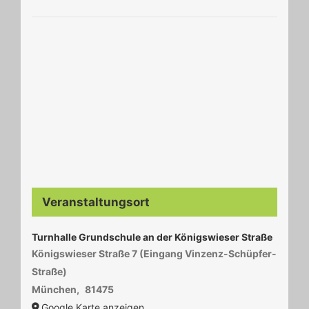
Veranstaltungsort
Turnhalle Grundschule an der Königswieser Straße
Königswieser Straße 7 (Eingang Vinzenz-Schüpfer-
Straße)
München
,
81475
Google Karte anzeigen