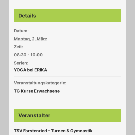
Details
Datum:
Montag, 2. März
Zeit:
08:30 - 10:00
Serien:
YOGA bei ERIKA
Veranstaltungskategorie:
TG Kurse Erwachsene
Veranstalter
TSV Forstenried – Turnen & Gymnastik