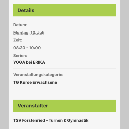
Details
Datum:
Montag, 13. Juli
Zeit:
08:30 - 10:00
Serien:
YOGA bei ERIKA
Veranstaltungskategorie:
TG Kurse Erwachsene
Veranstalter
TSV Forstenried – Turnen & Gymnastik