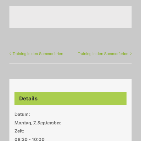
Training in den Sommerferien
Training in den Sommerferien
Details
Datum:
Montag, 7. September
Zeit:
08:30 - 10:00