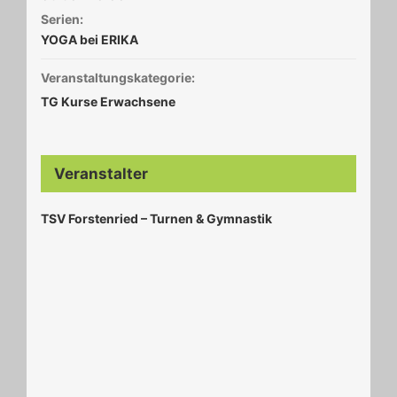
Serien:
YOGA bei ERIKA
Veranstaltungskategorie:
TG Kurse Erwachsene
Veranstalter
TSV Forstenried – Turnen & Gymnastik