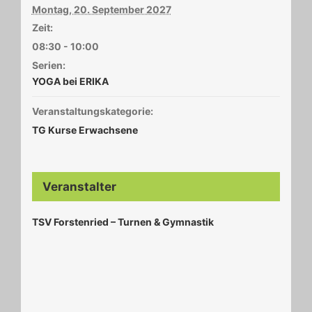
Montag, 20. September 2027
Zeit:
08:30 - 10:00
Serien:
YOGA bei ERIKA
Veranstaltungskategorie:
TG Kurse Erwachsene
Veranstalter
TSV Forstenried – Turnen & Gymnastik