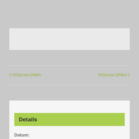
YOGA bei ERIKA
YOGA bei ERIKA
Details
Datum: