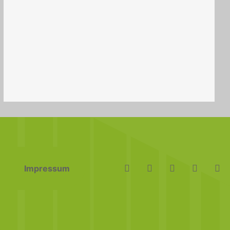
Impressum