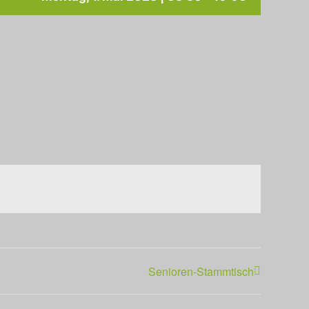
Senioren-Stammtisch