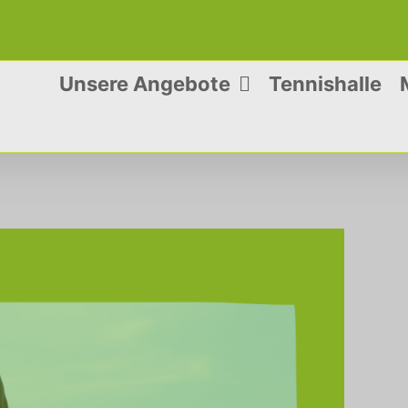
Unsere Angebote
Tennishalle