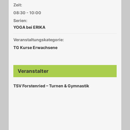
Zeit:
08:30 - 10:00
Serien:
YOGA bei ERIKA
Veranstaltungskategorie:
TG Kurse Erwachsene
Veranstalter
TSV Forstenried – Turnen & Gymnastik