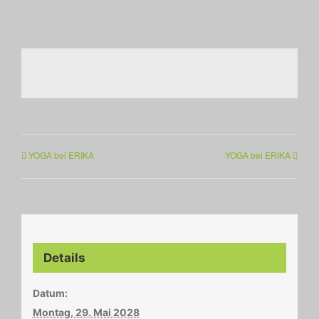
YOGA bei ERIKA
YOGA bei ERIKA
Details
Datum:
Montag, 29. Mai 2028