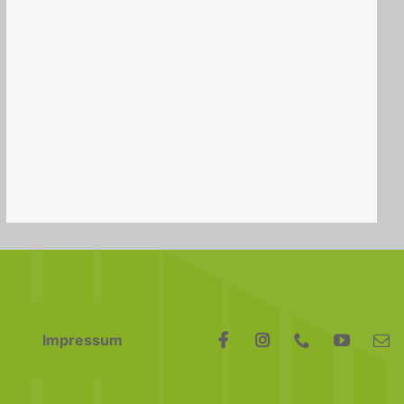
Impressum