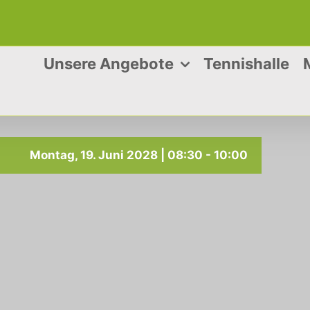
Unsere Angebote
Tennishalle
Montag, 19. Juni 2028 | 08:30
-
10:00