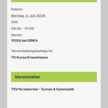
Datum:
Montag, 3. Juli 2028
Zeit:
08:30 - 10:00
Serien:
YOGA bei ERIKA
Veranstaltungskategorie:
TG Kurse Erwachsene
Veranstalter
TSV Forstenried – Turnen & Gymnastik