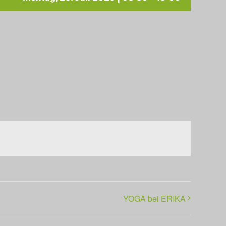
YOGA bei ERIKA