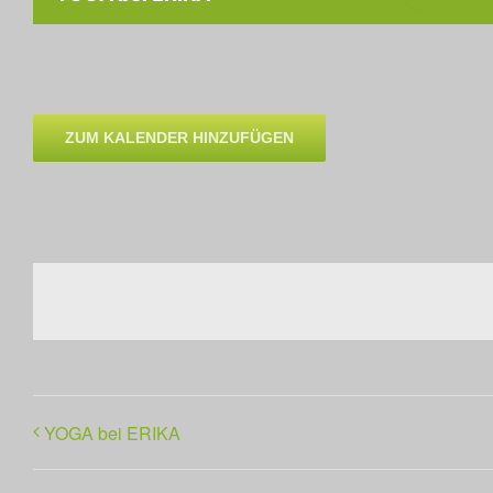
ZUM KALENDER HINZUFÜGEN
YOGA bei ERIKA