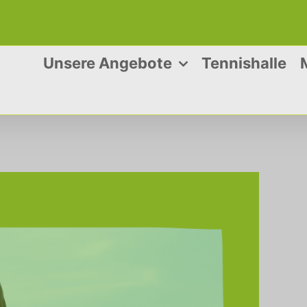
Unsere Angebote
Tennishalle