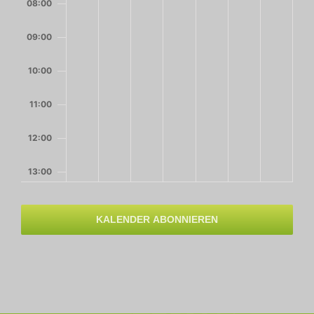
08:00
09:00
10:00
11:00
12:00
13:00
14:00
KALENDER ABONNIEREN
15:00
16:00
17:00