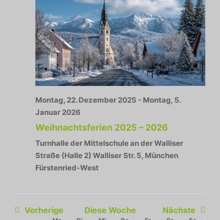
Montag, 22. Dezember 2025
-
Montag, 5.
Januar 2026
Weihnachtsferien 2025 – 2026
Turnhalle der Mittelschule an der Walliser
Straße (Halle 2)
Walliser Str. 5, München
Fürstenried-West
Vorherige
Diese Woche
Nächste