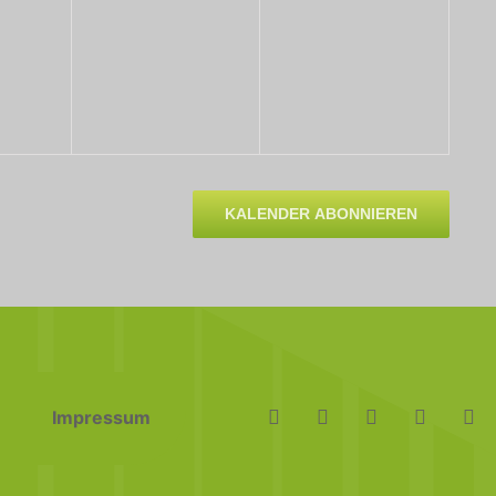
KALENDER ABONNIEREN
Impressum