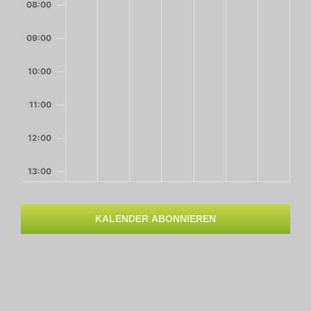
08:00
09:00
10:00
11:00
12:00
13:00
14:00
KALENDER ABONNIEREN
15:00
16:00
17:00