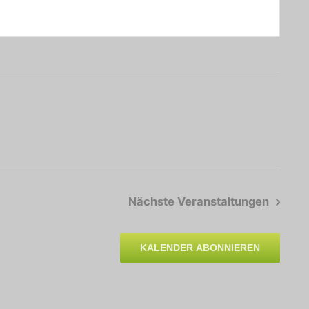
Nächste
Veranstaltungen
KALENDER ABONNIEREN