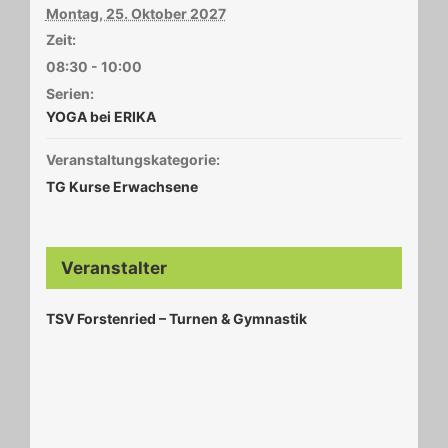
Montag, 25. Oktober 2027
Zeit:
08:30 - 10:00
Serien:
YOGA bei ERIKA
Veranstaltungskategorie:
TG Kurse Erwachsene
Veranstalter
TSV Forstenried – Turnen & Gymnastik