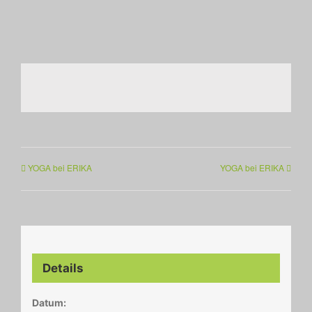
YOGA bei ERIKA
YOGA bei ERIKA
Details
Datum: