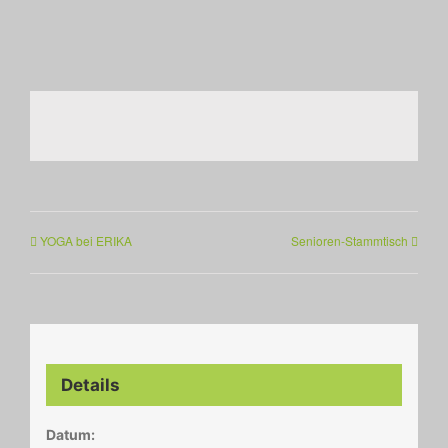
YOGA bei ERIKA
Senioren-Stammtisch
Details
Datum: