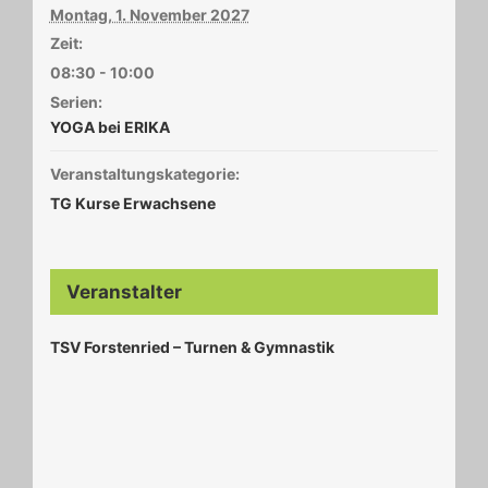
Montag, 1. November 2027
Zeit:
08:30 - 10:00
Serien:
YOGA bei ERIKA
Veranstaltungskategorie:
TG Kurse Erwachsene
Veranstalter
TSV Forstenried – Turnen & Gymnastik