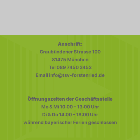
Anschrift:
Graubündener Strasse 100
81475 München
Tel 089 7450 2452
Email info@tsv-forstenried.de
Öffnungszeiten der Geschäftsstelle
Mo & Mi 10:00 – 13:00 Uhr
Di & Do 14:00 – 18:00 Uhr
während bayerischer Ferien geschlossen