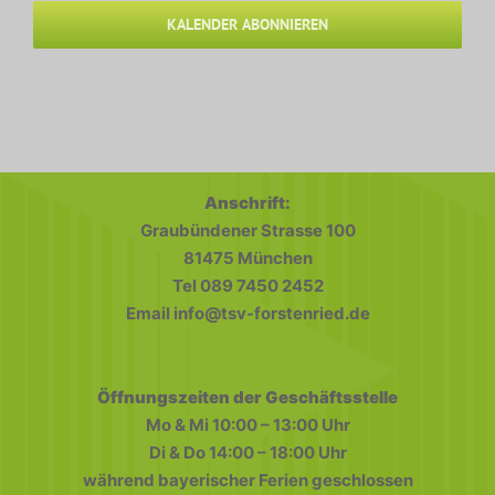
KALENDER ABONNIEREN
Anschrift:
Graubündener Strasse 100
81475 München
Tel 089 7450 2452
Email info@tsv-forstenried.de
Öffnungszeiten der Geschäftsstelle
Mo & Mi 10:00 – 13:00 Uhr
Di & Do 14:00 – 18:00 Uhr
während bayerischer Ferien geschlossen