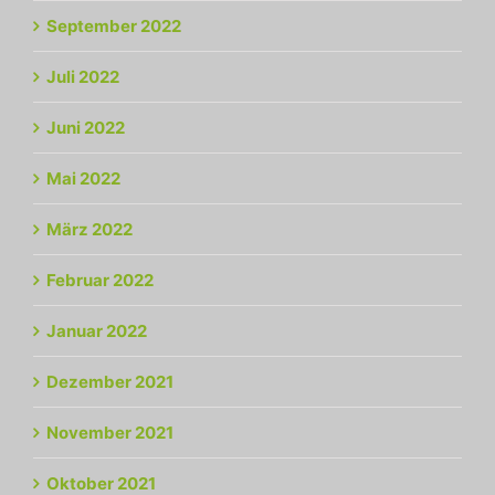
September 2022
Juli 2022
Juni 2022
Mai 2022
März 2022
Februar 2022
Januar 2022
Dezember 2021
November 2021
Oktober 2021