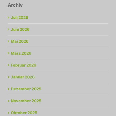
Archiv
Juli 2026
Juni 2026
Mai 2026
März 2026
Februar 2026
Januar 2026
Dezember 2025
November 2025
Oktober 2025