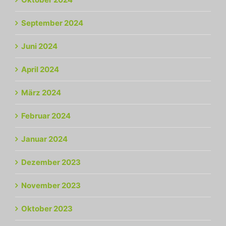
September 2024
Juni 2024
April 2024
März 2024
Februar 2024
Januar 2024
Dezember 2023
November 2023
Oktober 2023