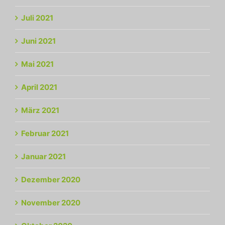
Juli 2021
Juni 2021
Mai 2021
April 2021
März 2021
Februar 2021
Januar 2021
Dezember 2020
November 2020