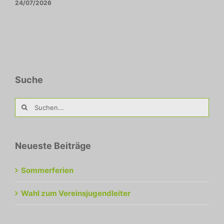
24/07/2026
Suche
Suche
nach:
Neueste Beiträge
Sommerferien
Wahl zum Vereinsjugendleiter