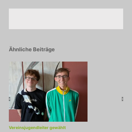
Ähnliche Beiträge
Vereinsjugendleiter gewählt