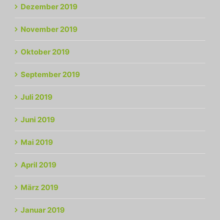
Dezember 2019
November 2019
Oktober 2019
September 2019
Juli 2019
Juni 2019
Mai 2019
April 2019
März 2019
Januar 2019