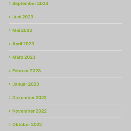
September 2023
Juni 2023
Mai 2023
April 2023
März 2023
Februar 2023
Januar 2023
Dezember 2022
November 2022
Oktober 2022