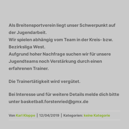
Als Breitensportverein liegt unser Schwerpunkt auf
der Jugendarbeit.
Wir spielen abhängig vom Team in der Kreis- bzw.
Bezirksliga West.
Aufgrund hoher Nachfrage suchen wir für unsere
Jugendteams noch Verstärkung durch einen
erfahrenen Trainer.
Die Trainertätigkeit wird vergütet.
Bei Interesse und für weitere Details melde dich bitte
unter basketball.forstenried@gmx.de
Von
Karl Kloppe
|
12/04/2019
|
Kategorien:
keine Kategorie