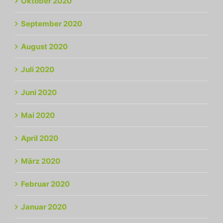
Oktober 2020
September 2020
August 2020
Juli 2020
Juni 2020
Mai 2020
April 2020
März 2020
Februar 2020
Januar 2020