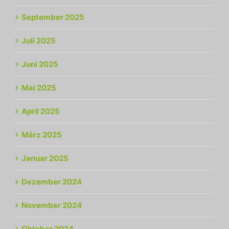
September 2025
Juli 2025
Juni 2025
Mai 2025
April 2025
März 2025
Januar 2025
Dezember 2024
November 2024
Oktober 2024