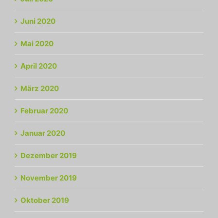
Juni 2020
Mai 2020
April 2020
März 2020
Februar 2020
Januar 2020
Dezember 2019
November 2019
Oktober 2019