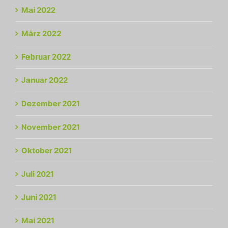
Mai 2022
März 2022
Februar 2022
Januar 2022
Dezember 2021
November 2021
Oktober 2021
Juli 2021
Juni 2021
Mai 2021