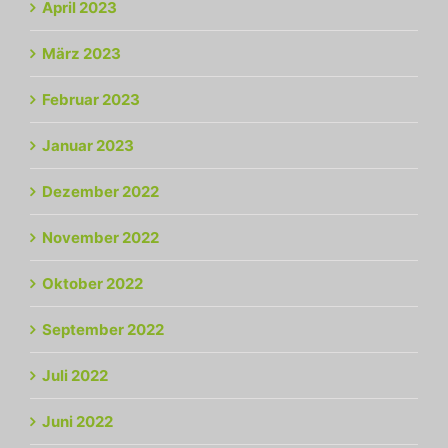
April 2023
März 2023
Februar 2023
Januar 2023
Dezember 2022
November 2022
Oktober 2022
September 2022
Juli 2022
Juni 2022