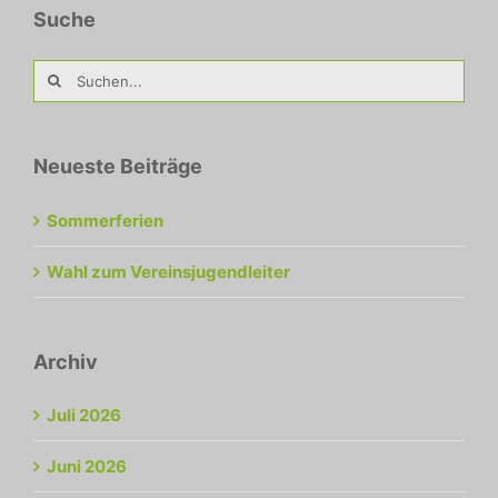
Suche
Suche
nach:
Neueste Beiträge
Sommerferien
Wahl zum Vereinsjugendleiter
Archiv
Juli 2026
Juni 2026