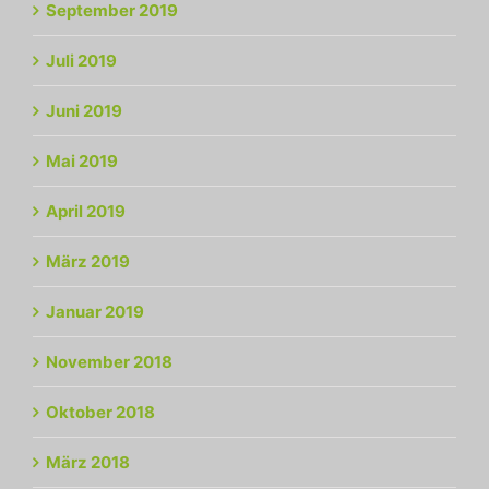
September 2019
Juli 2019
Juni 2019
Mai 2019
April 2019
März 2019
Januar 2019
November 2018
Oktober 2018
März 2018