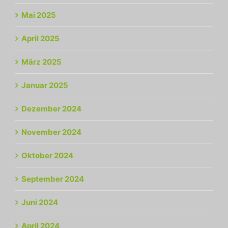
Mai 2025
April 2025
März 2025
Januar 2025
Dezember 2024
November 2024
Oktober 2024
September 2024
Juni 2024
April 2024