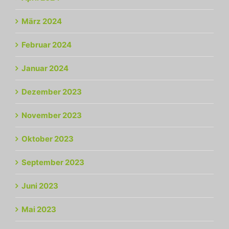
März 2024
Februar 2024
Januar 2024
Dezember 2023
November 2023
Oktober 2023
September 2023
Juni 2023
Mai 2023