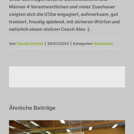
Männer 4 Verantwortlichen und vieler Zuschauer
zeigten sich die U12w engagiert, aufmerksam, gut
trainiert, freudig spielend, mit sicheren Würfen und
natürlich einem stolzen Coach Alex :).
Von
Claudia Reichel
|
26/01/2020
|
Kategorien:
Basketball
Ähnliche Beiträge