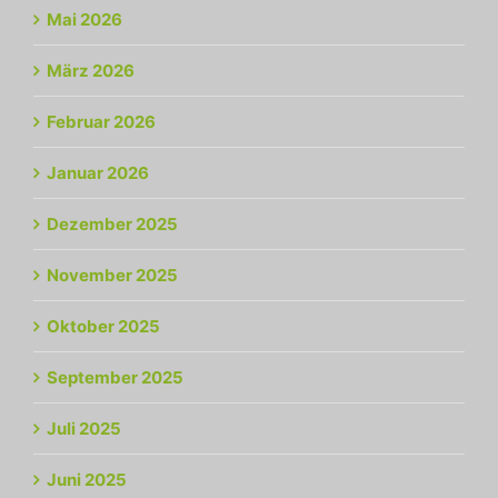
Mai 2026
März 2026
Februar 2026
Januar 2026
Dezember 2025
November 2025
Oktober 2025
September 2025
Juli 2025
Juni 2025