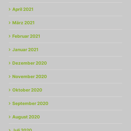
April 2021
März 2021
Februar 2021
Januar 2021
Dezember 2020
November 2020
Oktober 2020
September 2020
August 2020
Juli 2020